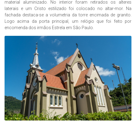
material aluminizado. No interior foram retirados os alteres
laterais e um Cristo estilizado foi colocado no altar-mor. Na
fachada destaca-se a volumetria da torre encimada de granito.
Logo acima da porta principal, um relógio que foi feito por
encomenda dos irmãos Estrela em São Paulo.